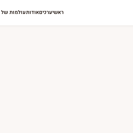
ראשי
ערכים
אודות
עולמות של ח