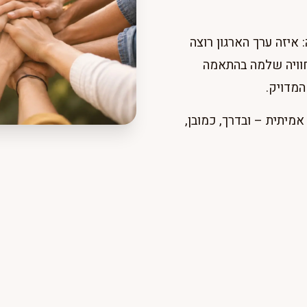
יזה ערך הארגון רוצה
חוויה שלמה בהתאמה
המדויק.
מיתית – ובדרך, כמובן,