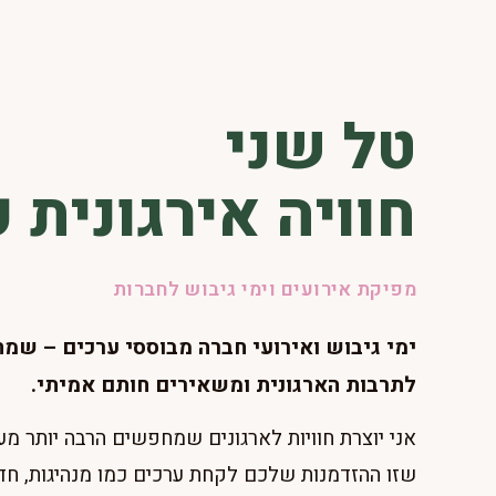
טל שני
חוויה אירגונית 
מפיקת אירועים וימי גיבוש לחברות
ימי גיבוש ואירועי חברה מבוססי ערכים – שמח
לתרבות הארגונית ומשאירים חותם אמיתי.
אני יוצרת חוויות לארגונים שמחפשים הרבה יותר מעו
שזו ההזדמנות שלכם לקחת ערכים כמו מנהיגות, חד